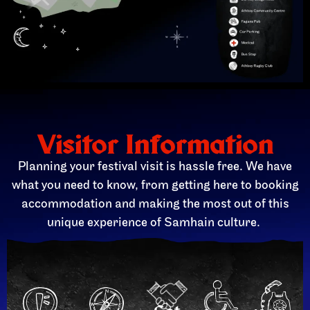
Visitor Information
Planning your festival visit is hassle free. We have
what you need to know, from getting here to booking
accommodation and making the most out of this
unique experience of Samhain culture.