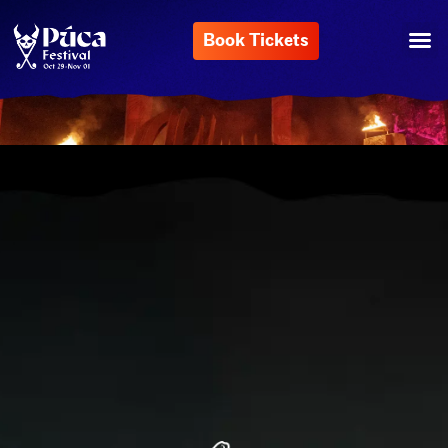
Book Tickets