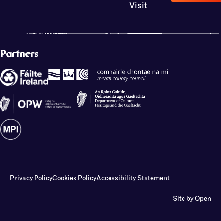
Visit
Partners
Privacy Policy
Cookies Policy
Accessibility Statement
Site by Open