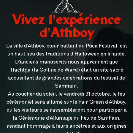
Vivez l’expérience
d’Athboy
La ville d’Athboy, cœur battant du Púca Festival, est
un haut lieu des traditions d’Halloween en Irlande.
D’anciens manuscrits nous apprennent que
Tlachtga (la Colline de Ward) était un site sacré
accueillant de grandes célébrations du festival de
Samhain.
Au coucher du soleil, le vendredi 31 octobre, le feu
cérémoniel sera allumé sur le Fair Green d’Athboy,
où les visiteurs se rassembleront pour participer à
la Cérémonie d’Allumage du Feu de Samhain,
rendant hommage à leurs ancêtres et aux origines