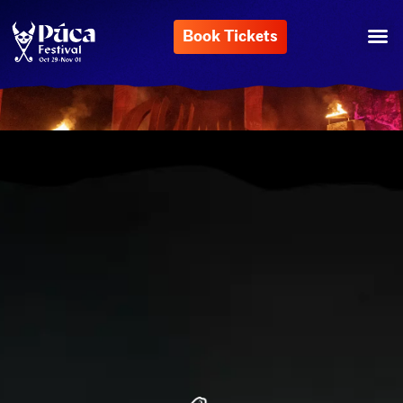
Book Tickets