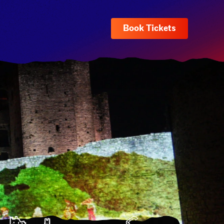
Book Tickets