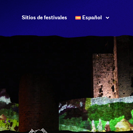
Sitios de festivales
Español