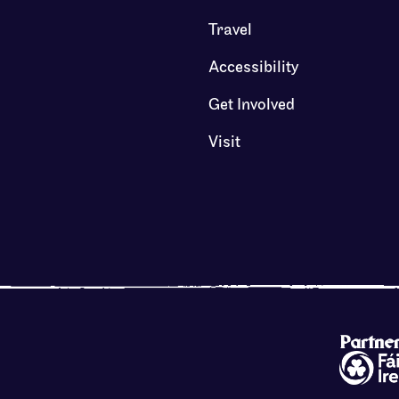
Travel
Accessibility
Get Involved
Visit
Partne